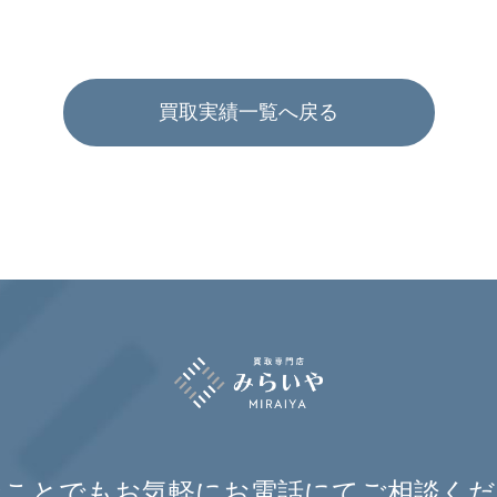
買取実績一覧へ戻る
なことでもお気軽に
お電話にてご相談くだ