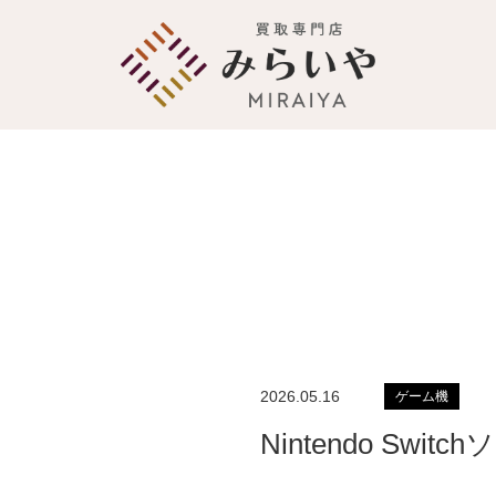
2026.05.16
ゲーム機
Nintendo S