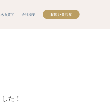
くある質問
会社概要
しました！