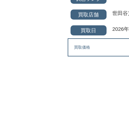
世田谷
買取店舗
2026
買取日
買取価格