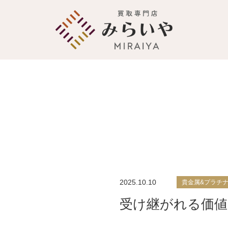
2025.10.10
貴金属&プラチ
受け継がれる価値