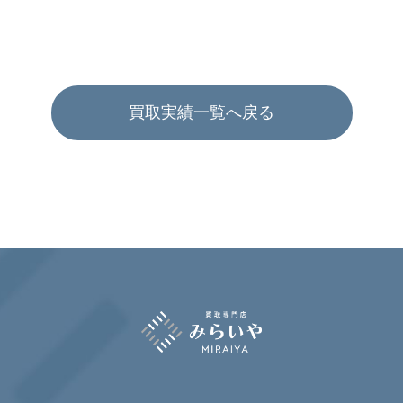
買取実績一覧へ戻る