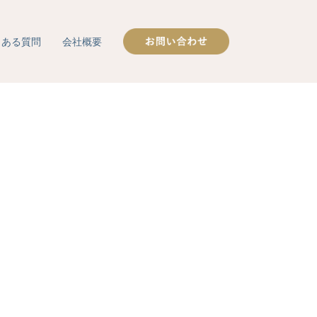
くある質問
会社概要