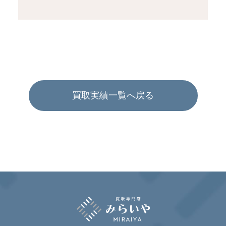
買取実績一覧へ戻る