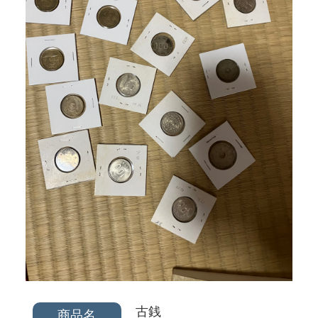
古銭
商品名