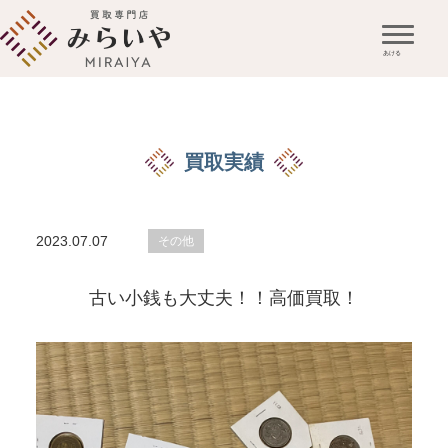
買取実績
2023.07.07
その他
古い小銭も大丈夫！！高価買取！