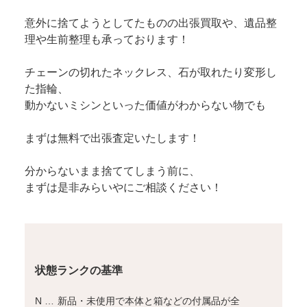
意外に捨てようとしてたものの出張買取や、遺品整
理や生前整理も承っております！
チェーンの切れたネックレス、石が取れたり変形し
た指輪、
動かないミシンといった価値がわからない物でも
まずは無料で出張査定いたします！
分からないまま捨ててしまう前に、
まずは是非みらいやにご相談ください！
状態ランクの基準
N …
新品・未使用で本体と箱などの付属品が全