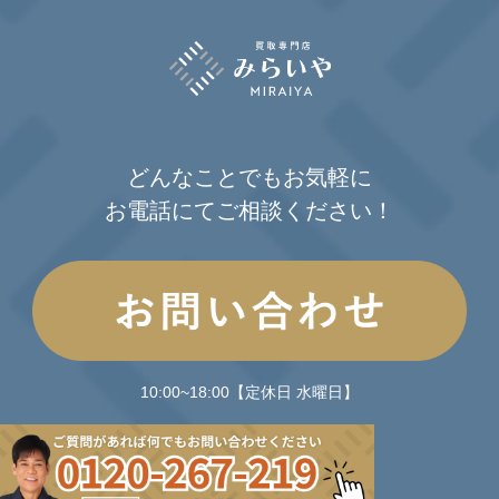
どんなことでもお気軽に
お電話にてご相談ください！
10:00~18:00【定休日 水曜日】
©miraiya2023