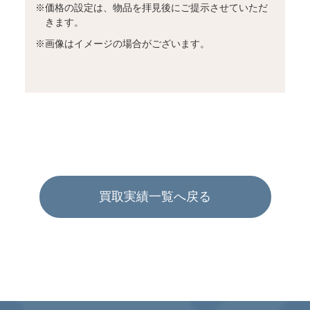
※
価格の設定は、物品を拝見後にご提示させていただ
きます。
※
画像はイメージの場合がございます。
買取実績一覧へ戻る