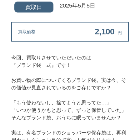
2025年5月5日
買取日
2,100
買取価格
円
今回、買取りさせていただいたのは
『ブランド袋一式』です！
お買い物の際についてくるブランド袋。実は今、そ
の価値が見直されているのをご存じですか？
「もう使わないし、捨てようと思ってた…」
「いつか使うかもと思って、ずっと保管していた」
そんなブランド袋、おうちに眠っていませんか？
実は、有名ブランドのショッパーや保存袋は、再利