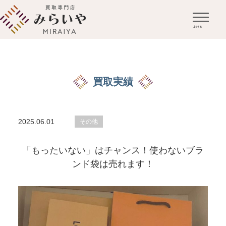
買取実績
2025.06.01
その他
「もったいない」はチャンス！使わないブラ
ンド袋は売れます！