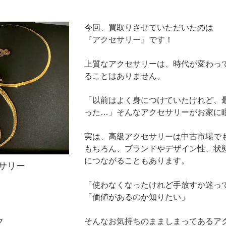
今回、買取りさせていただいたのは
『アクセサリー』です！
上質なアクセサリーは、時代が変わっ
ることはありません。
「以前はよく身につけていたけれど、
った…」そんなアクセサリーがお家に
実は、高級アクセサリーは中古市場で
もちろん、ブランドやデザイン性、状
につながることもあります。
サリー
「使わなくなったけれど手放すか迷っ
「価値があるのか知りたい」
ク
そんなお気持ちのまましまってあるア