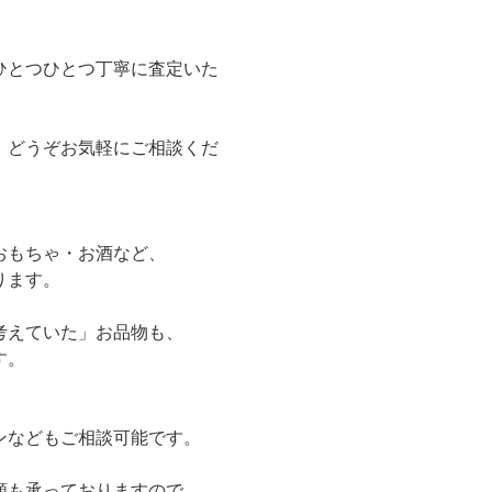
ひとつひとつ丁寧に査定いた
、どうぞお気軽にご相談くだ
おもちゃ・お酒など、
ります。
考えていた」お品物も、
す。
ンなどもご相談可能です。
頼も承っておりますので、