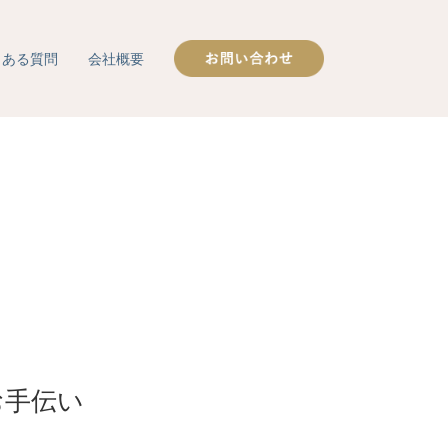
くある質問
会社概要
お手伝い