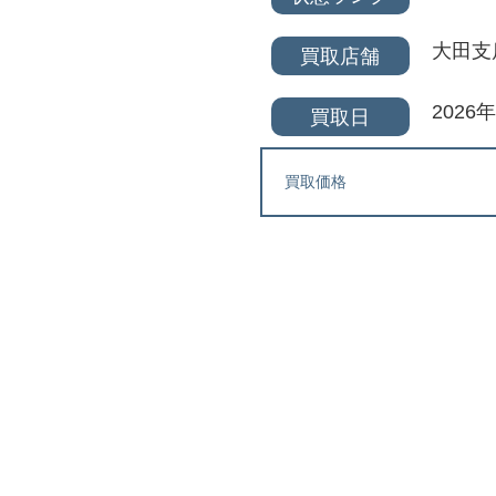
大田支
買取店舗
2026
買取日
買取価格