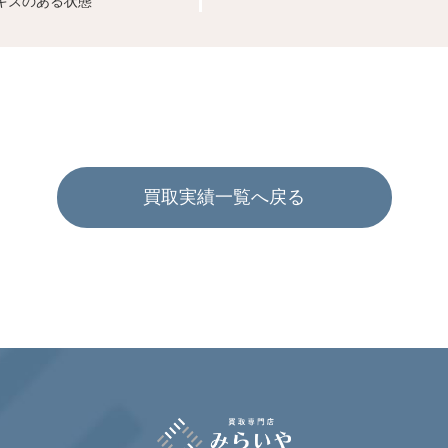
キズのある状態
買取実績一覧へ戻る