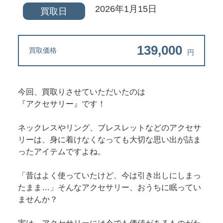
2026年1月15日
買取日
139,000
買取価格
円
今回、買取りさせていただいたのは
『アクセサリー』です！
ネックレスやリング、ブレスレットなどのアクセサ
リーは、身に着けなくなっても大切な思い出が詰ま
ったアイテムですよね。
「昔はよく使っていたけど、今は引き出しにしまっ
たまま…」そんなアクセサリー、おうちに眠ってい
ませんか？