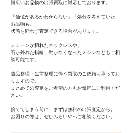
幅広いお品物の出張買取に対応しております。
「価値があるかわからない」「処分を考えていた」
お品物も、
状態を問わず査定できる場合があります。
チェーンが切れたネックレスや、
石が外れた指輪、動かなくなったミシンなどもご相
談可能です。
遺品整理・生前整理に伴う買取のご依頼も承ってお
りますので、
まとめての査定をご希望の方もお気軽にご利用くだ
さい。
捨ててしまう前に、まずは無料の出張査定から。
お困りの際は、ぜひみらいやへご相談ください。