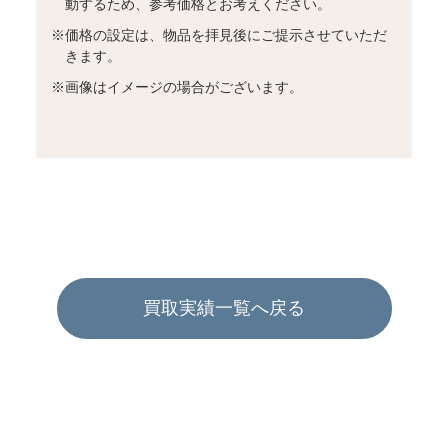
動するため、参考価格とお考えください。
※
価格の設定は、物品を拝見後にご提示させていただ
きます。
※
画像はイメージの場合がございます。
買取実績一覧へ戻る