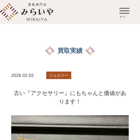
買取実績
2026.02.02
ジュエリー
古い『アクセサリー』にもちゃんと価値があ
ります！