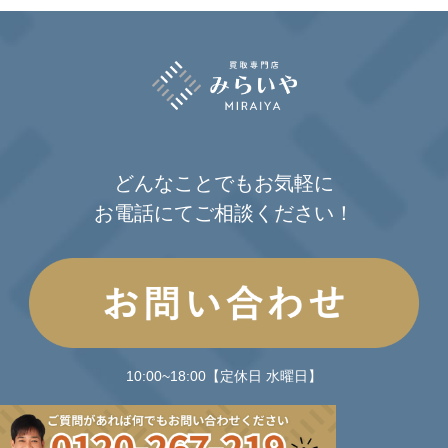
どんなことでもお気軽に
お電話にてご相談ください！
10:00~18:00【定休日 水曜日】