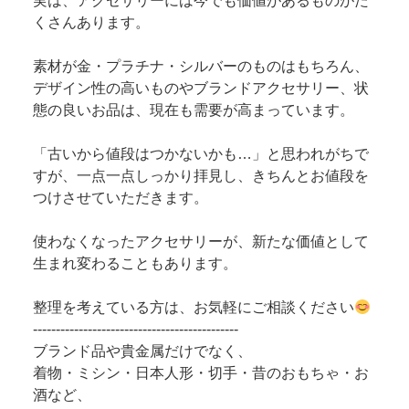
実は、アクセサリーには今でも価値があるものがた
くさんあります。
素材が金・プラチナ・シルバーのものはもちろん、
デザイン性の高いものやブランドアクセサリー、状
態の良いお品は、現在も需要が高まっています。
「古いから値段はつかないかも…」と思われがちで
すが、一点一点しっかり拝見し、きちんとお値段を
つけさせていただきます。
使わなくなったアクセサリーが、新たな価値として
生まれ変わることもあります。
整理を考えている方は、お気軽にご相談ください
---------------------------------------------
ブランド品や貴金属だけでなく、
着物・ミシン・日本人形・切手・昔のおもちゃ・お
酒など、