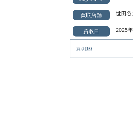
世田谷
買取店舗
2025
買取日
買取価格