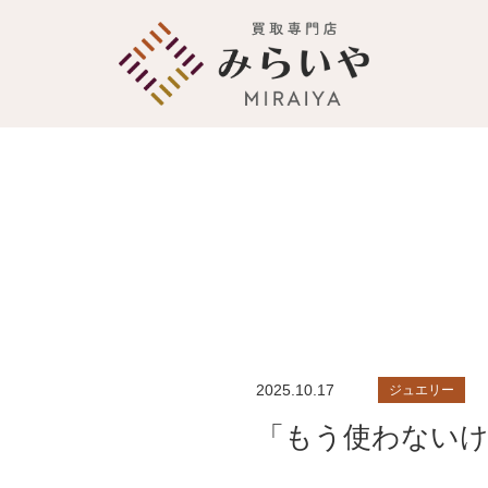
2025.10.17
ジュエリー
「もう使わない