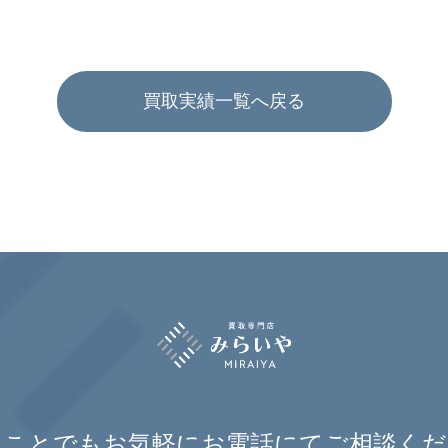
買取実績一覧へ戻る
なことでもお気軽に
お電話にてご相談くだ