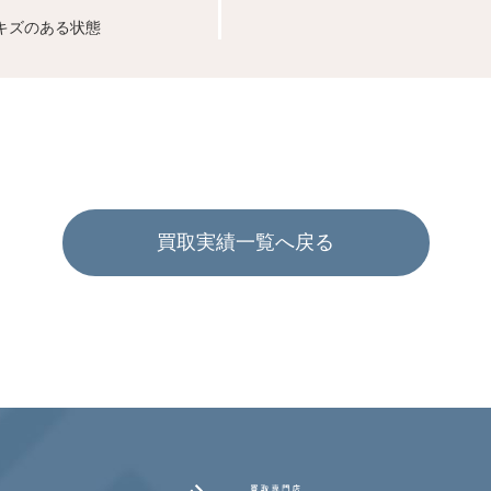
キズのある状態
買取実績一覧へ戻る