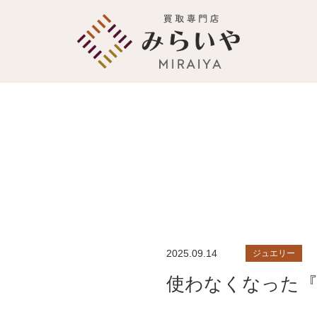
2025.09.14
ジュエリー
使わなくなった『