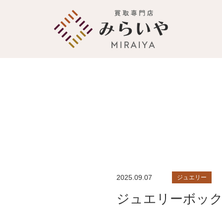
2025.09.07
ジュエリー
ジュエリーボッ