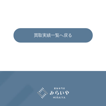
買取実績一覧へ戻る