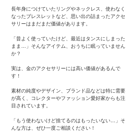
長年身につけていたリングやネックレス、使わなく
なったブレスレットなど、思い出の詰まったアクセ
サリーはまだまだ価値があります。
「昔よく使っていたけど、最近はタンスにしまった
まま…」そんなアイテム、おうちに眠っていません
か？
実は、金のアクセサリーには高い価値があるんで
す！
素材の純度やデザイン、ブランド品などは特に需要
が高く、コレクターやファッション愛好家からも注
目されています。
「もう使わないけど捨てるのはもったいない…」そ
んな方は、ぜひ一度ご相談ください！