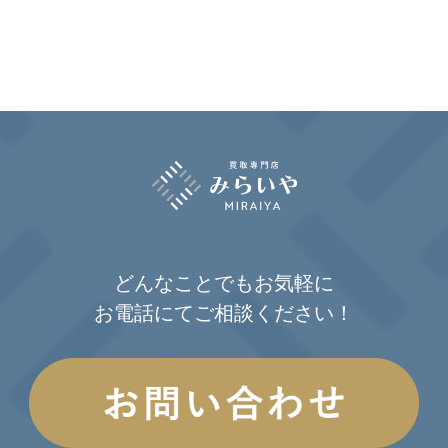
どんなことでもお気軽に
お電話にてご相談ください！