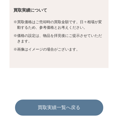
買取実績について
※
買取価格はご売却時の買取金額です。日々相場が変
動するため、参考価格とお考えください。
※
価格の設定は、物品を拝見後にご提示させていただ
きます。
※
画像はイメージの場合がございます。
買取実績一覧へ戻る