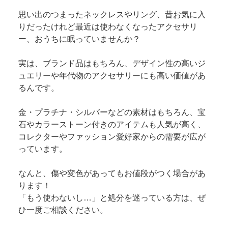
思い出のつまったネックレスやリング、昔お気に入
りだったけれど最近は使わなくなったアクセサリ
ー、おうちに眠っていませんか？
実は、ブランド品はもちろん、デザイン性の高いジ
ュエリーや年代物のアクセサリーにも高い価値があ
るんです。
金・プラチナ・シルバーなどの素材はもちろん、宝
石やカラーストーン付きのアイテムも人気が高く、
コレクターやファッション愛好家からの需要が広が
っています。
なんと、傷や変色があってもお値段がつく場合があ
ります！
「もう使わないし…」と処分を迷っている方は、ぜ
ひ一度ご相談ください。