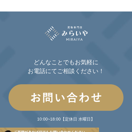
どんなことでもお気軽に
お電話にてご相談ください！
10:00~18:00【定休日 水曜日】