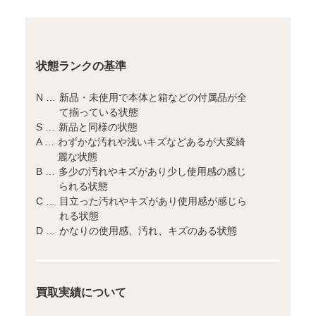
状態ランクの基準
N …
新品・未使用で本体と箱などの付属品が全
て揃っている状態
S …
新品と同様の状態
A …
わずかな汚れや浅いキズなどあるが大変綺
麗な状態
B …
多少の汚れやキズがあり少し使用感の感じ
られる状態
C …
目立った汚れやキズがあり使用感が感じら
れる状態
D …
かなりの使用感、汚れ、キズのある状態
買取実績について