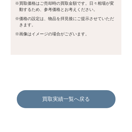
※
買取価格はご売却時の買取金額です。日々相場が変
動するため、参考価格とお考えください。
※
価格の設定は、物品を拝見後にご提示させていただ
きます。
※
画像はイメージの場合がございます。
買取実績一覧へ戻る