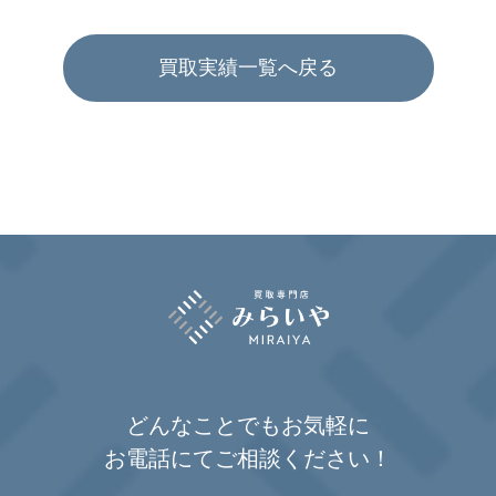
買取実績一覧へ戻る
どんなことでもお気軽に
お電話にてご相談ください！