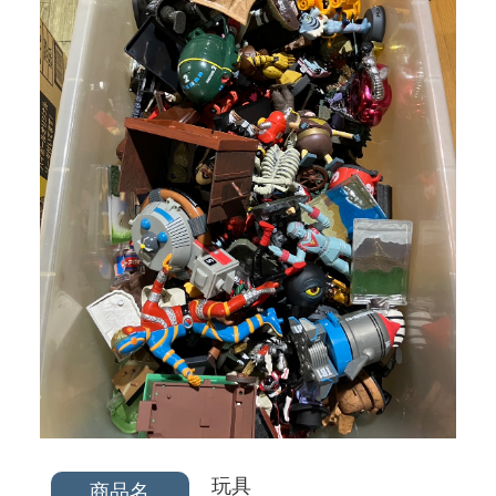
玩具
商品名