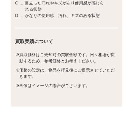
C …
目立った汚れやキズがあり使用感が感じら
れる状態
D …
かなりの使用感、汚れ、キズのある状態
買取実績について
※
買取価格はご売却時の買取金額です。日々相場が変
動するため、参考価格とお考えください。
※
価格の設定は、物品を拝見後にご提示させていただ
きます。
※
画像はイメージの場合がございます。