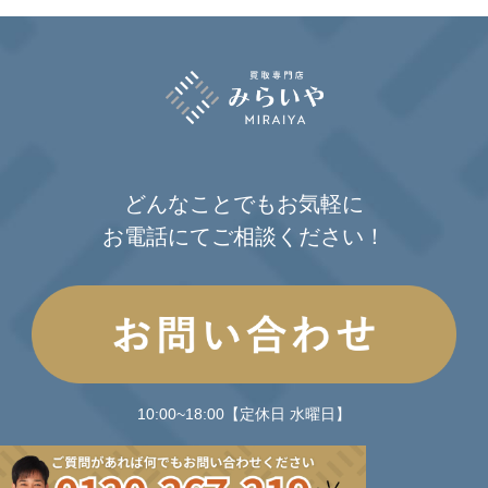
どんなことでもお気軽に
お電話にてご相談ください！
10:00~18:00【定休日 水曜日】