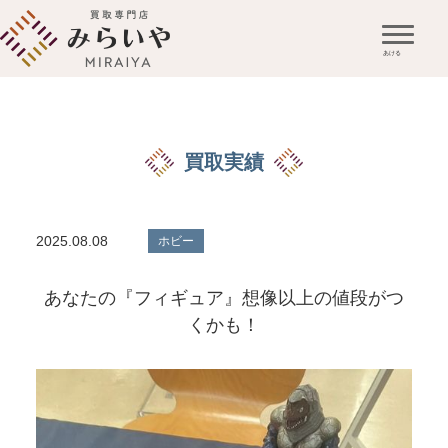
買取実績
2025.08.08
ホビー
あなたの『フィギュア』想像以上の値段がつ
くかも！