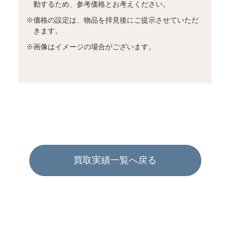
動するため、参考価格とお考えください。
※
価格の設定は、物品を拝見後にご提示させていただ
きます。
※
画像はイメージの場合がございます。
買取実績一覧へ戻る