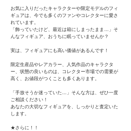
お気に入りだったキャラクターや限定モデルのフィ
ギュアは、今でも多くのファンやコレクターに愛さ
れています。
「飾っていたけど、最近は箱にしまったまま…」そ
んなフィギュア、おうちに眠っていませんか？
実は、フィギュアにも高い価値があるんです！
限定生産品やレアカラー、人気作品のキャラクタ
ー、状態の良いものは、コレクター市場での需要が
高く、お値段がつくことも多くあります。
「手放そうか迷っていた…」そんな方は、ぜひ一度
ご相談ください！
あなたの大切なフィギュアを、しっかりと査定いた
します。
★さらに！！