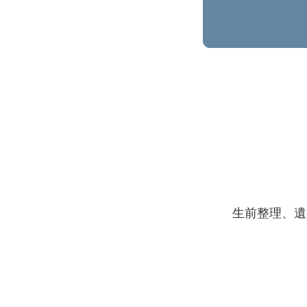
生前整理、遺