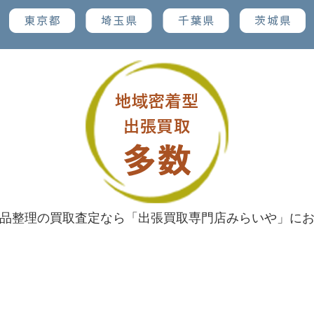
品整理の買取査定なら「出張買取専門店みらいや」に