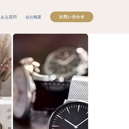
くある質問
会社概要