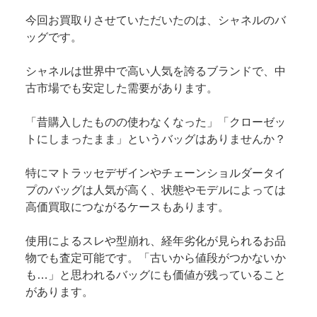
今回お買取りさせていただいたのは、シャネルのバ
ッグです。
シャネルは世界中で高い人気を誇るブランドで、中
古市場でも安定した需要があります。
「昔購入したものの使わなくなった」「クローゼッ
トにしまったまま」というバッグはありませんか？
特にマトラッセデザインやチェーンショルダータイ
プのバッグは人気が高く、状態やモデルによっては
高価買取につながるケースもあります。
使用によるスレや型崩れ、経年劣化が見られるお品
物でも査定可能です。「古いから値段がつかないか
も…」と思われるバッグにも価値が残っていること
があります。