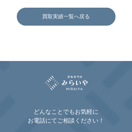
買取実績一覧へ戻る
どんなことでもお気軽に
お電話にてご相談ください！