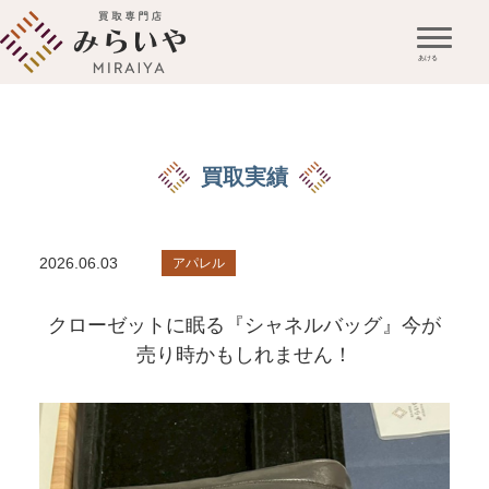
買取実績
2026.06.03
アパレル
クローゼットに眠る『シャネルバッグ』今が
売り時かもしれません！