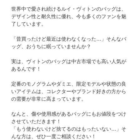
世界中で愛され続けるルイ・ヴィトンのバッグは、
デザイン性と耐久性に優れ、今も多くのファンを魅
了しています。
「昔買ったけど最近は使わなくなった…」そんなバ
ッグ、おうちに眠っていませんか？
実は、ヴィトンのバッグは中古市場でも高い人気が
あるんです！
定番のモノグラムやダミエ、限定モデルや状態の良
いアイテムは、コレクターやブランド好きの方から
の需要が非常に高まっています。
なんと、傷や使用感があるバッグにもお値段をつけ
させていただきます！
「もう使わないけど捨てるのはもったいない…」そ
んな方は、ぜひ一度ご相談ください！