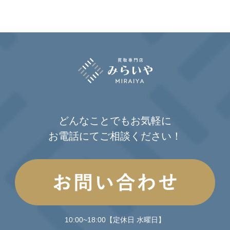
どんなことでもお気軽に
お電話にてご相談ください！
10:00~18:00【定休日 水曜日】