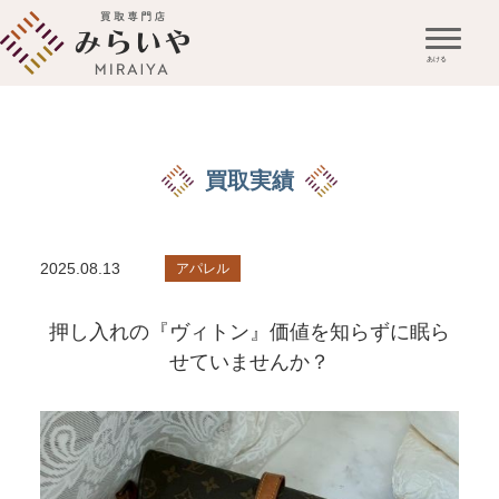
買取実績
2025.08.13
アパレル
押し入れの『ヴィトン』価値を知らずに眠ら
せていませんか？