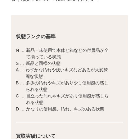
状態ランクの基準
N …
新品・未使用で本体と箱などの付属品が全
て揃っている状態
S …
新品と同様の状態
A …
わずかな汚れや浅いキズなどあるが大変綺
麗な状態
B …
多少の汚れやキズがあり少し使用感の感じ
られる状態
C …
目立った汚れやキズがあり使用感が感じら
れる状態
D …
かなりの使用感、汚れ、キズのある状態
買取実績について