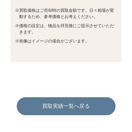
※
買取価格はご売却時の買取金額です。日々相場が変
動するため、参考価格とお考えください。
※
価格の設定は、物品を拝見後にご提示させていただ
きます。
※
画像はイメージの場合がございます。
買取実績一覧へ戻る