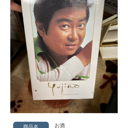
お酒
商品名