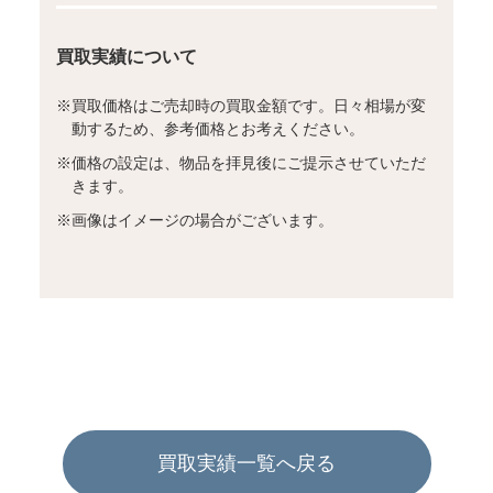
買取実績について
※
買取価格はご売却時の買取金額です。日々相場が変
動するため、参考価格とお考えください。
※
価格の設定は、物品を拝見後にご提示させていただ
きます。
※
画像はイメージの場合がございます。
買取実績一覧へ戻る