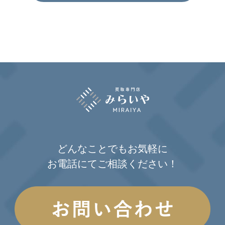
どんなことでもお気軽に
お電話にてご相談ください！