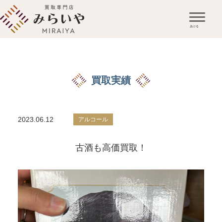
買取実績
2023.06.12
アルコール
古酒も高価買取！